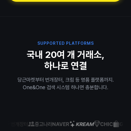
SUPPORTED PLATFORMS
국내 20여 개 거래소,
하나로 연결
당근마켓부터 번개장터, 크림 등 명품 플랫폼까지.
One&One 검색 시스템 하나면 충분합니다.
번개장터
중고나라
NAVER
KREAM
CHIC
GUGUS