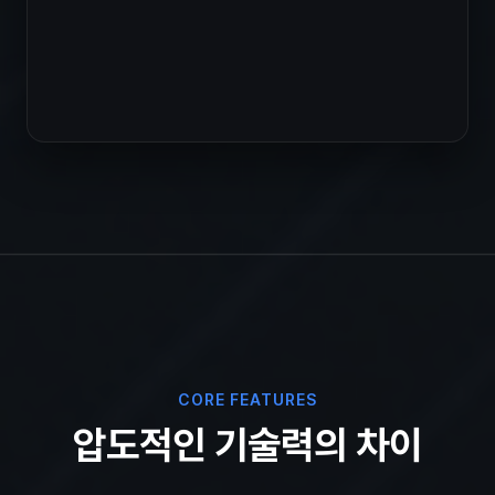
CORE FEATURES
압도적인 기술력의 차이