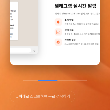
아래로 스크롤하여 무료 검색하기