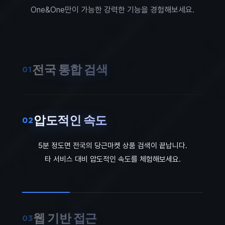
One&One만이 가능한 강력한 기능을 경험해보세요.
전국 통합 검색
01
한 번의 검색으로 전국 어디에 올라온 상품이든 바로 찾아볼
수 있습니다.
지역 제한 없이 모든 매물을 한눈에 확인하세요.
압도적인 속도
02
5분 정도면 전국의 당근마켓 상품 검색이 끝납니다.
타 서비스 대비 압도적인 속도를 체험해보세요.
웹 기반 접근
03