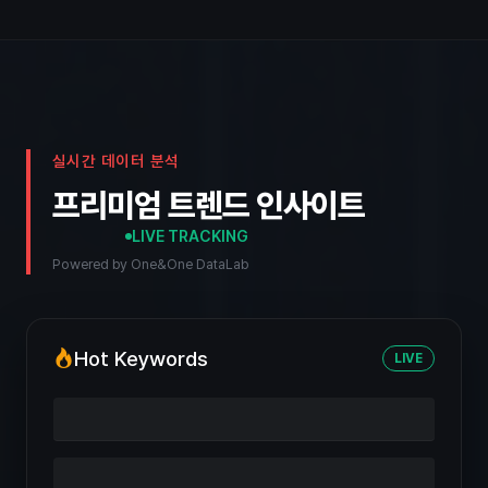
실시간 데이터 분석
프리미엄 트렌드 인사이트
LIVE TRACKING
Powered by One&One DataLab
Hot Keywords
LIVE