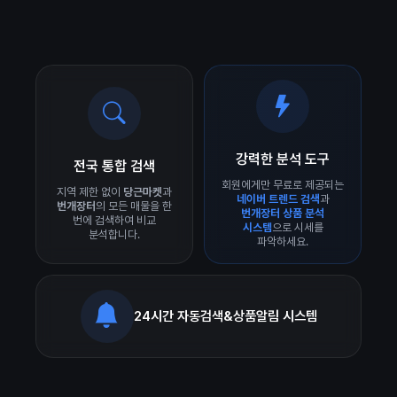
강력한 분석 도구
전국 통합 검색
회원에게만 무료로 제공되는
지역 제한 없이
당근마켓
과
네이버 트렌드 검색
과
번개장터
의 모든 매물을 한
번개장터 상품 분석
번에 검색하여 비교
시스템
으로 시세를
분석합니다.
파악하세요.
24시간 자동검색&상품알림 시스템