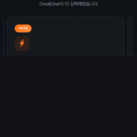
One&One이 더 강력해졌습니다
12/10
번개장터 상품분석시스템
번개장터 상품분석시스템이 추가되었습니다! 플랜에
상관없이 무제한 검색, 광고 제외, 무료배송 등 상세
필터링 기능을 제공합니다.