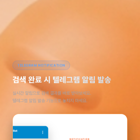
TELEGRAM NOTIFICATION
검색 완료 시 텔레그램 알림 발송
실시간 알림으로 검색 결과를 바로 받아보세요.
텔레그램 알림 발송 기능으로 놓치지 마세요.