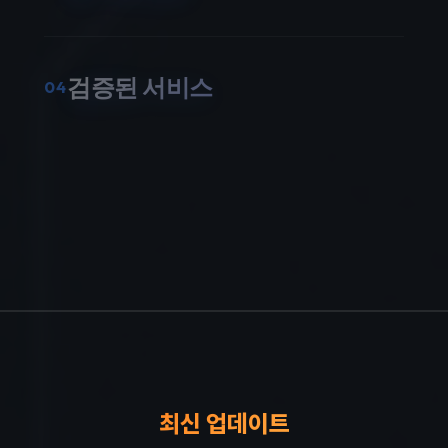
별도 프로그램 설치 없이 PC/모바일 웹에서 바로 쓸 수
있습니다.
언제 어디서든 접속만 하면 검색이 가능합니다.
검증된 서비스
04
최근 GPT나 AI로 만든 허접한 검색기가 많지만, 확실한
곳에서만 검색하고 업무에 집중하세요.
원앤원은 2년 이상 검증된 전문 서비스입니다.
최신 업데이트