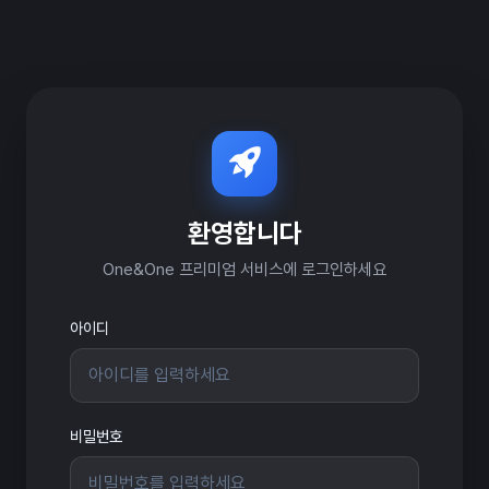
환영합니다
One&One 프리미엄 서비스에 로그인하세요
아이디
비밀번호