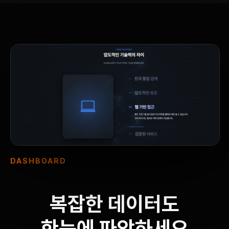
DASHBOARD
복잡한 데이터도
한눈에 파악하세요