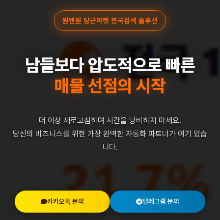
원앤원 당근마켓 전국검색 솔루션
남들보다 압도적으로 빠른
매물 선점의 시작
더 이상 새로고침하며 시간을 낭비하지 마세요.
당신의 비즈니스를 위한 가장 완벽한 자동화 파트너가 여기 있습
니다.
카카오톡 문의
텔레그램 문의