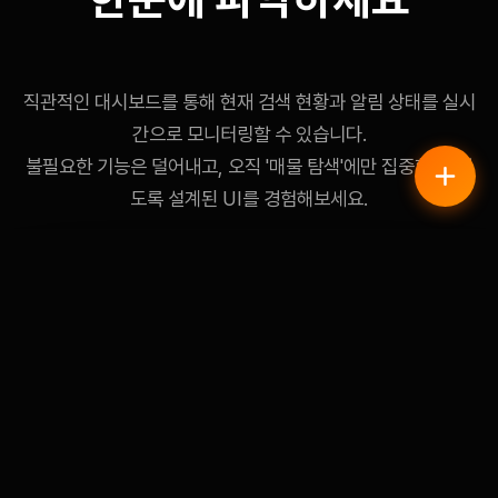
직관적인 대시보드를 통해 현재 검색 현황과 알림 상태를 실시
간으로 모니터링할 수 있습니다.
불필요한 기능은 덜어내고, 오직 '매물 탐색'에만 집중할 수 있
"처음 접하는 사용자도 1분이면 마스터할 수 있는 직관성"